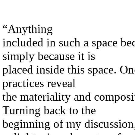
“Anything
included in such a space be
simply because it is
placed inside this space. On
practices reveal
the materiality and composit
Turning back to the
beginning of my discussion, h