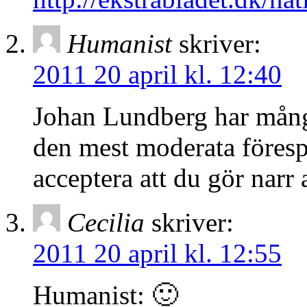
Humanist
skriver:
2011 20 april kl. 12:40
Johan Lundberg har mång
den mest moderata föresp
acceptera att du gör narr
Cecilia
skriver:
2011 20 april kl. 12:55
Humanist: 🙂