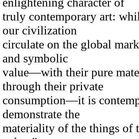
enlightening character of
truly contemporary art: wh
our civilization
circulate on the global mar
and symbolic
value—with their pure materi
through their private
consumption—it is contempor
demonstrate the
materiality of the things of