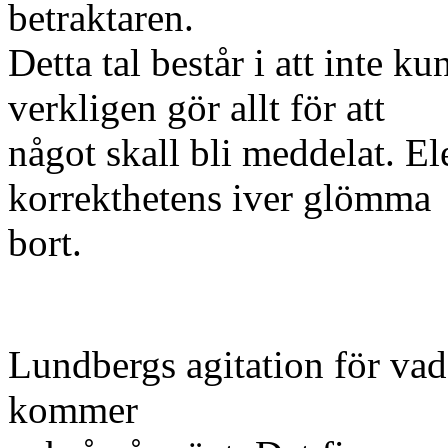
betraktaren.
Detta tal består i att inte 
verkligen gör allt för att
något skall bli meddelat. Ele
korrekthetens iver glömma
bort.
Lundbergs agitation för vad
kommer