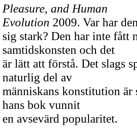
Pleasure, and Human
Evolution
2009. Var har den
sig stark? Den har inte fått
samtidskonsten och det
är lätt att förstå. Det slag
naturlig del av
människans konstitution är s
hans bok vunnit
en avsevärd popularitet.