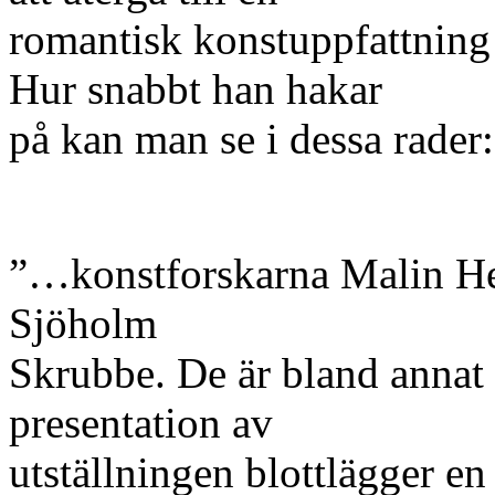
romantisk konstuppfattning 
Hur snabbt han hakar
på kan man se i dessa rader:
”…konstforskarna Malin He
Sjöholm
Skrubbe. De är bland annat 
presentation av
utställningen blottlägger en