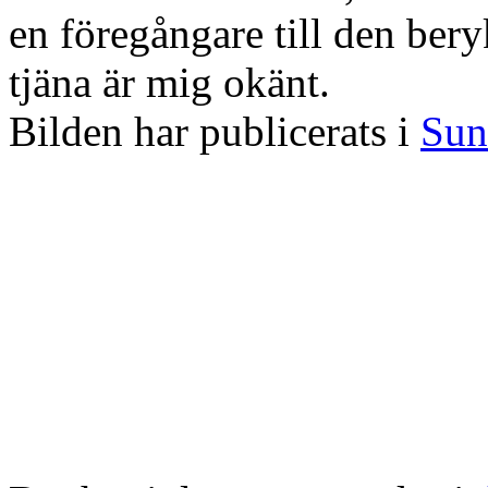
en föregångare till den ber
tjäna är mig okänt.
Bilden har publicerats i
Sun