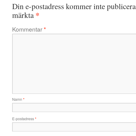
Din e-postadress kommer inte publicera
*
märkta
Kommentar
*
Namn
*
E-postadress
*