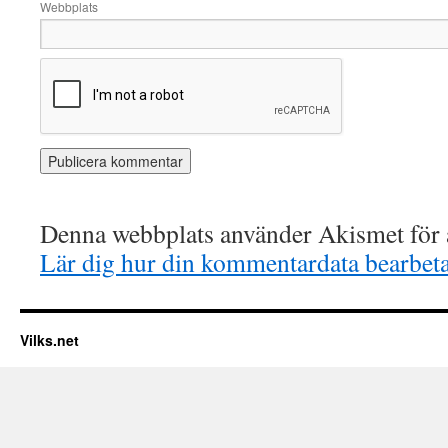
Webbplats
Denna webbplats använder Akismet för a
Lär dig hur din kommentardata bearbet
Vilks.net