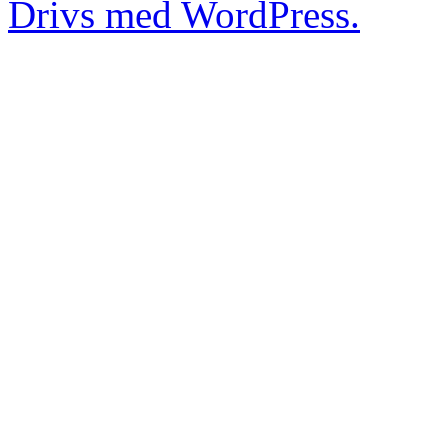
Drivs med WordPress.