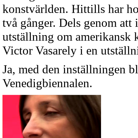
konstvärlden. Hittills har ho
två gånger. Dels genom att 
utställning om amerikansk 
Victor Vasarely i en utstäl
Ja, med den inställningen bl
Venedigbiennalen.