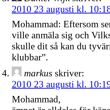
2010 23 augusti kl. 10:1
Mohammad: Eftersom semi
ville anmäla sig och Vilk
skulle dit så kan du tyvär
klubbar”.
markus
skriver:
2010 23 augusti kl. 10:1
Mohammad,