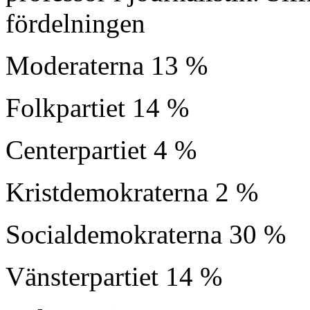
fördelningen
Moderaterna 13 %
Folkpartiet 14 %
Centerpartiet 4 %
Kristdemokraterna 2 %
Socialdemokraterna 30 %
Vänsterpartiet 14 %