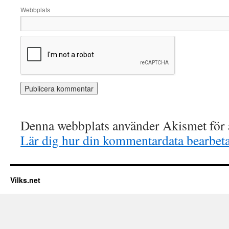
Webbplats
Denna webbplats använder Akismet för a
Lär dig hur din kommentardata bearbet
Vilks.net