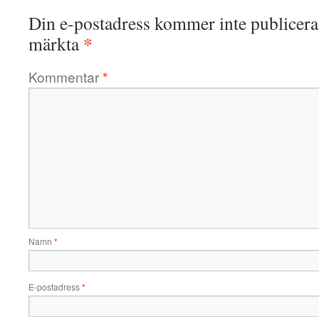
Din e-postadress kommer inte publicera
*
märkta
Kommentar
*
Namn
*
E-postadress
*