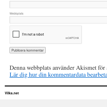
Webbplats
Denna webbplats använder Akismet för a
Lär dig hur din kommentardata bearbet
Vilks.net