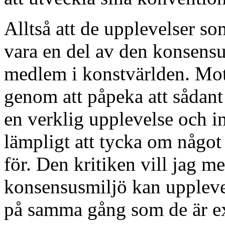
Alltså att de upplevelser s
vara en del av den konsens
medlem i konstvärlden. Mot 
genom att påpeka att sådant
en verklig upplevelse och int
lämpligt att tycka om något
för. Den kritiken vill jag me
konsensusmiljö kan uppleve
på samma gång som de är e