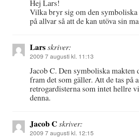
Hej Lars!
Vilka bryr sig om den symboliska
på allvar så att de kan utöva sin makt
Lars
skriver:
2009 7 augusti kl. 11:13
Jacob C. Den symboliska makten 
fram det som gäller. Att de tas på a
retrogardisterna som intet hellre vi
denna.
Jacob C
skriver:
2009 7 augusti kl. 12:15