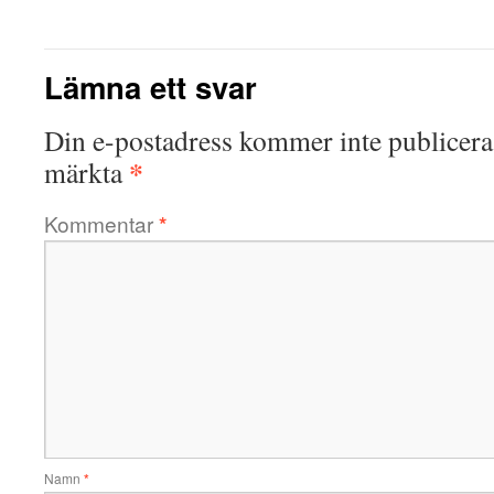
Lämna ett svar
Din e-postadress kommer inte publicera
*
märkta
Kommentar
*
Namn
*