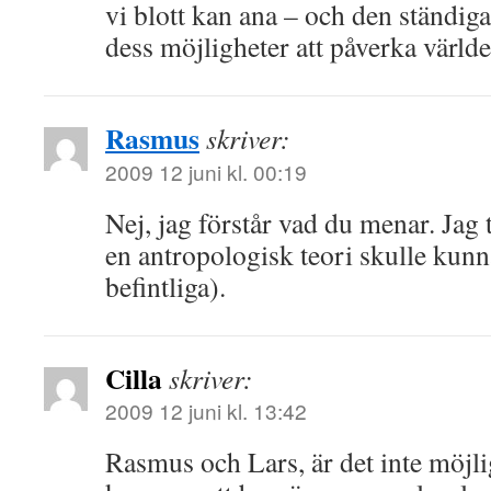
vi blott kan ana – och den ständig
dess möjligheter att påverka världe
Rasmus
skriver:
2009 12 juni kl. 00:19
Nej, jag förstår vad du menar. Jag
en antropologisk teori skulle kunn
befintliga).
Cilla
skriver:
2009 12 juni kl. 13:42
Rasmus och Lars, är det inte möjli