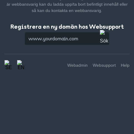
är webbansvarig kan du ladda upp/ta bort befintligt innehåll
eller
så kan du kontakta en webbansvarig.
Registrera en ny domän hos Websupport
Webadmin
Websupport
Help