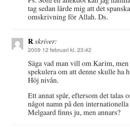
tag sedan lärde mig att det spanska
omskrivning för Allah. Ds.
R
skriver:
2009 12 februari kl. 23:42
Säga vad man vill om Karim, men l
spekulera om att denne skulle ha 
Höj nivån.
Ett annat spår, eftersom det talas 
något namn på den internationella
Melgaard finns ju, men annars?