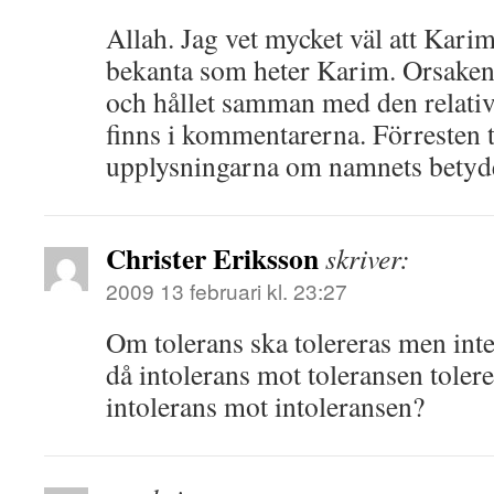
Allah. Jag vet mycket väl att Karim
bekanta som heter Karim. Orsaken 
och hållet samman med den relativt
finns i kommentarerna. Förresten 
upplysningarna om namnets betyde
Christer Eriksson
skriver:
2009 13 februari kl. 23:27
Om tolerans ska tolereras men inte
då intolerans mot toleransen tolere
intolerans mot intoleransen?