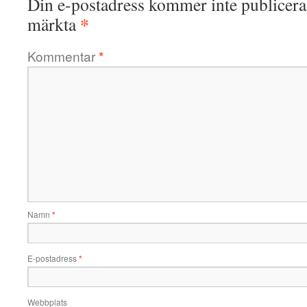
Din e-postadress kommer inte publicera
*
märkta
Kommentar
*
Namn
*
E-postadress
*
Webbplats