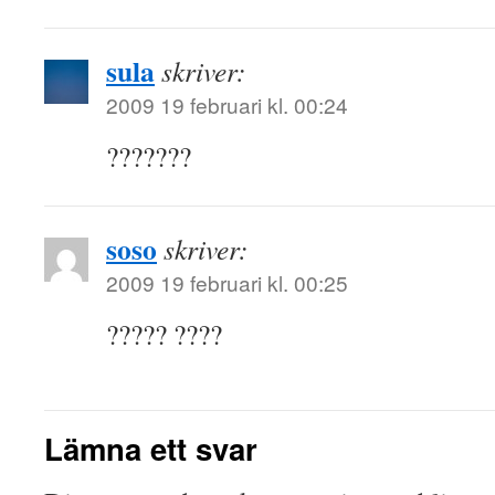
sula
skriver:
2009 19 februari kl. 00:24
???????
soso
skriver:
2009 19 februari kl. 00:25
????? ????
Lämna ett svar