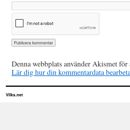
Denna webbplats använder Akismet för a
Lär dig hur din kommentardata bearbet
Vilks.net