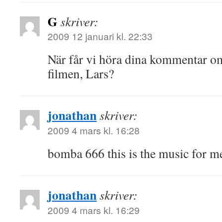
G
skriver:
2009 12 januari kl. 22:33
När får vi höra dina kommentar o
filmen, Lars?
jonathan
skriver:
2009 4 mars kl. 16:28
bomba 666 this is the music for m
jonathan
skriver:
2009 4 mars kl. 16:29