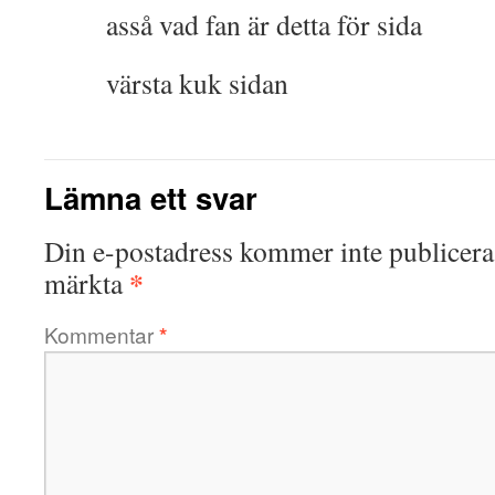
asså vad fan är detta för sida
värsta kuk sidan
Lämna ett svar
Din e-postadress kommer inte publicera
*
märkta
Kommentar
*