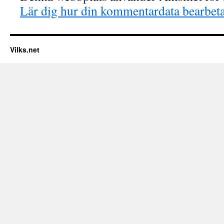
Lär dig hur din kommentardata bearbet
Vilks.net