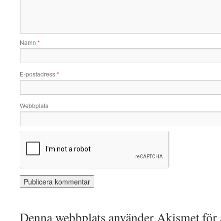
Namn
*
E-postadress
*
Webbplats
Denna webbplats använder Akismet för a