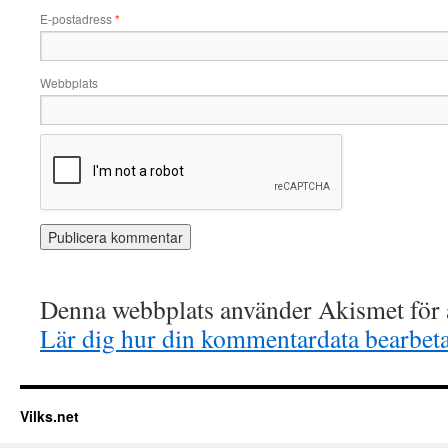
E-postadress
*
Webbplats
Denna webbplats använder Akismet för a
Lär dig hur din kommentardata bearbet
Vilks.net