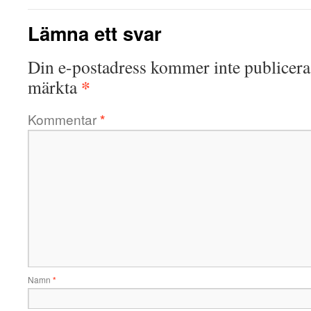
Lämna ett svar
Din e-postadress kommer inte publicera
*
märkta
Kommentar
*
Namn
*