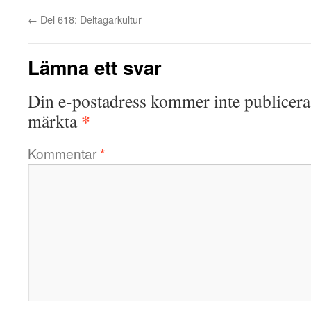
←
Del 618: Deltagarkultur
Lämna ett svar
Din e-postadress kommer inte publicera
*
märkta
Kommentar
*