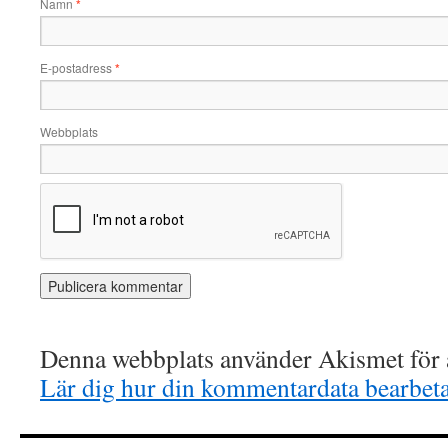
Namn
*
E-postadress
*
Webbplats
Denna webbplats använder Akismet för a
Lär dig hur din kommentardata bearbet