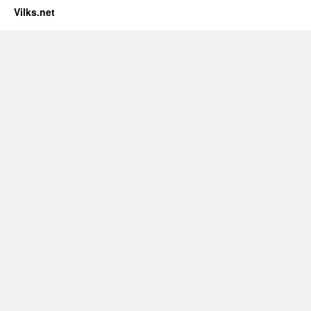
Vilks.net