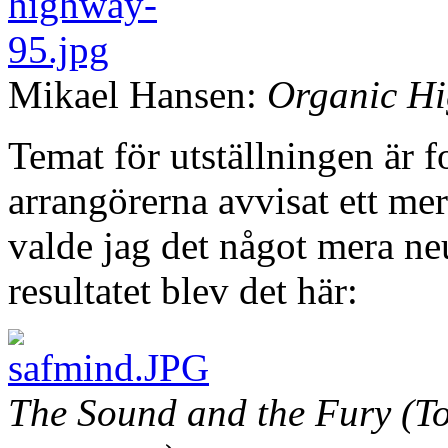
Mikael Hansen:
Organic H
Temat för utställningen är fo
arrangörerna avvisat ett mer
valde jag det något mera ne
resultatet blev det här:
The Sound and the Fury (