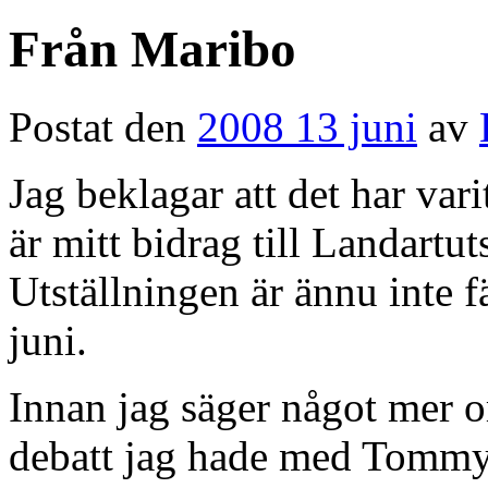
Från Maribo
Postat den
2008 13 juni
av
Jag beklagar att det har va
är mitt bidrag till Landartut
Utställningen är ännu inte 
juni.
Innan jag säger något mer o
debatt jag hade med Tommy