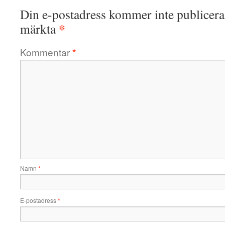
Din e-postadress kommer inte publicera
*
märkta
Kommentar
*
Namn
*
E-postadress
*