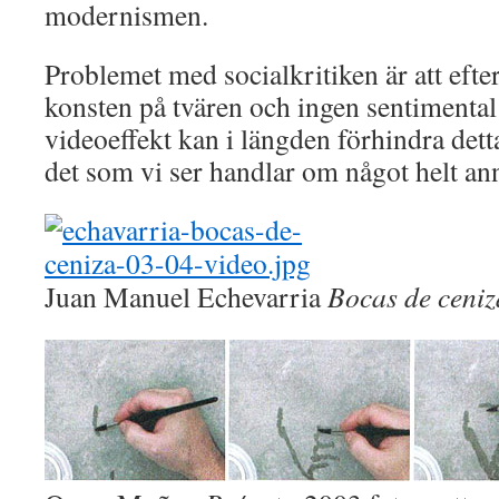
modernismen.
Problemet med socialkritiken är att efter 
konsten på tvären och ingen sentimental
videoeffekt kan i längden förhindra dett
det som vi ser handlar om något helt ann
Juan Manuel Echevarria
Bocas de ceni