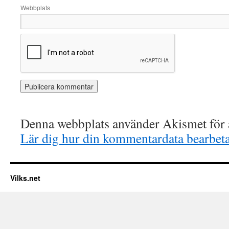
Webbplats
Denna webbplats använder Akismet för a
Lär dig hur din kommentardata bearbet
Vilks.net