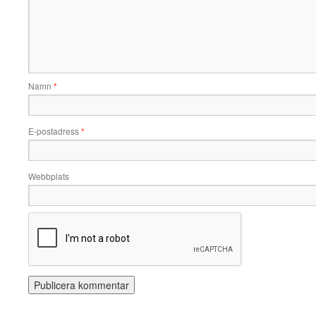
Namn
*
E-postadress
*
Webbplats