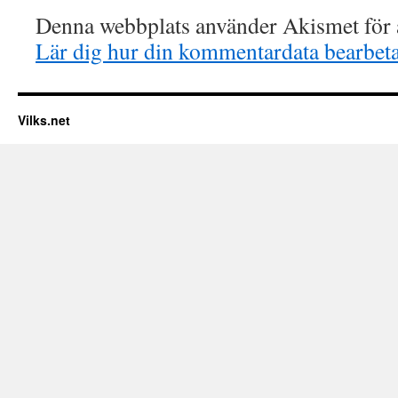
Denna webbplats använder Akismet för a
Lär dig hur din kommentardata bearbet
Vilks.net