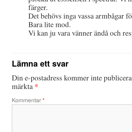
färger.
Det behövs inga vassa armbågar för 
Bara lite mod.
Vi kan ju vara vänner ändå och res
Lämna ett svar
Din e-postadress kommer inte publicera
*
märkta
Kommentar
*