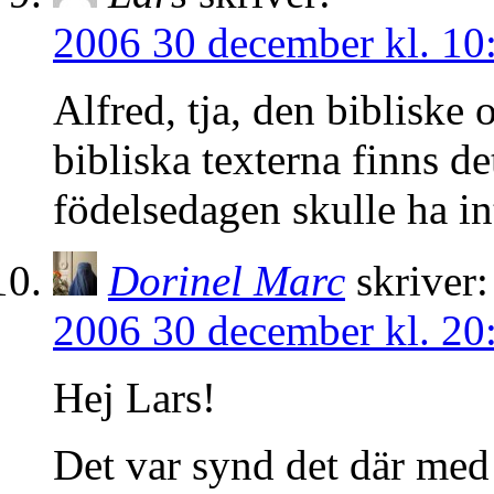
2006 30 december kl. 10
Alfred, tja, den bibliske
bibliska texterna finns de
födelsedagen skulle ha intr
Dorinel Marc
skriver:
2006 30 december kl. 20
Hej Lars!
Det var synd det där med