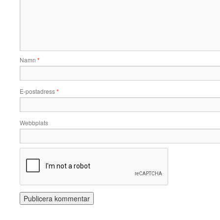
Namn
*
E-postadress
*
Webbplats