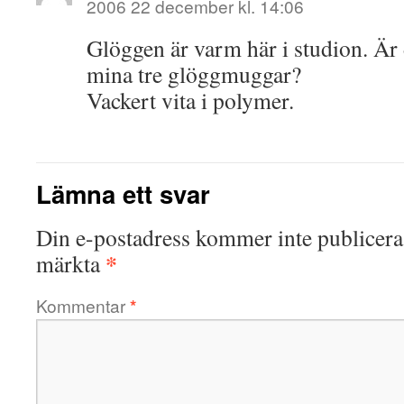
2006 22 december kl. 14:06
Glöggen är varm här i studion. Är
mina tre glöggmuggar?
Vackert vita i polymer.
Lämna ett svar
Din e-postadress kommer inte publicera
*
märkta
Kommentar
*