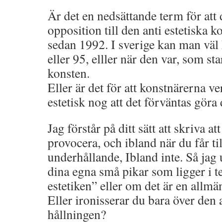
Är det en nedsättande term för att 
opposition till den anti estetiska 
sedan 1992. I sverige kan man väl
eller 95, elller när den var, som sta
konsten.
Eller är det för att konstnärerna v
estetisk nog att det förväntas göra
Jag förstår på ditt sätt att skriva at
provocera, och ibland när du får til
underhållande, Ibland inte. Så jag
dina egna små pikar som ligger i 
estetiken” eller om det är en allm
Eller ironisserar du bara över den 
hållningen?