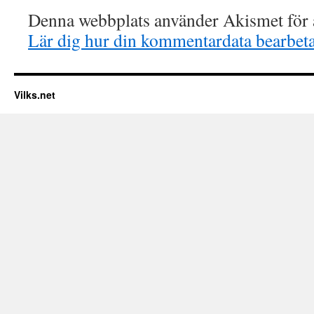
Denna webbplats använder Akismet för a
Lär dig hur din kommentardata bearbet
Vilks.net