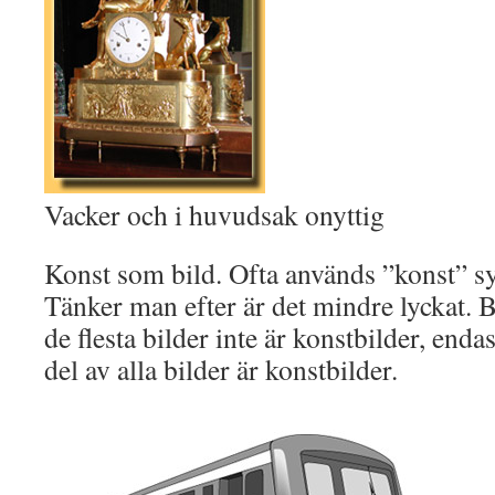
Vacker och i huvudsak onyttig
Konst som bild. Ofta används ”konst” 
Tänker man efter är det mindre lyckat. Bä
de flesta bilder inte är konstbilder, enda
del av alla bilder är konstbilder.