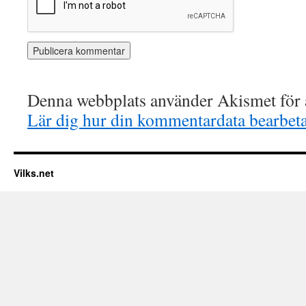
Denna webbplats använder Akismet för a
Lär dig hur din kommentardata bearbet
Vilks.net