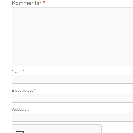
Kommentar
*
Namn
*
E-postadress
*
Webbplats