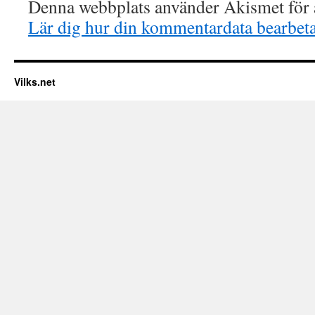
Denna webbplats använder Akismet för a
Lär dig hur din kommentardata bearbet
Vilks.net