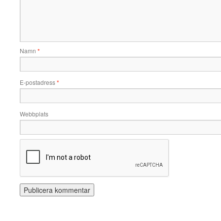
Namn
*
E-postadress
*
Webbplats