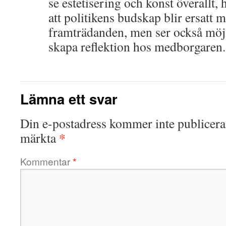
se estetisering och konst överallt,
att politikens budskap blir ersatt 
framträdanden, men ser också möjl
skapa reflektion hos medborgaren.
Lämna ett svar
Din e-postadress kommer inte publicera
*
märkta
Kommentar
*