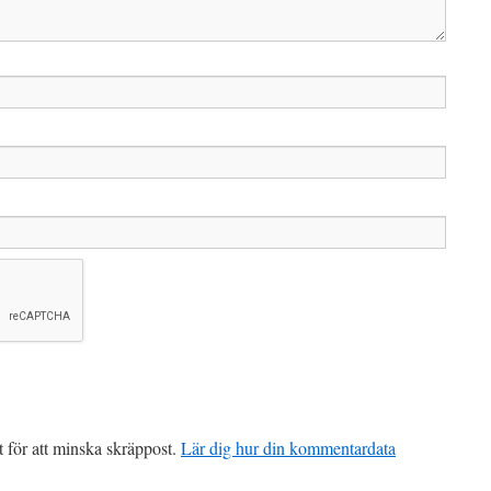
för att minska skräppost.
Lär dig hur din kommentardata