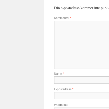
Din e-postadress kommer inte publi
Kommentar
*
Namn
*
E-postadress
*
Webbplats