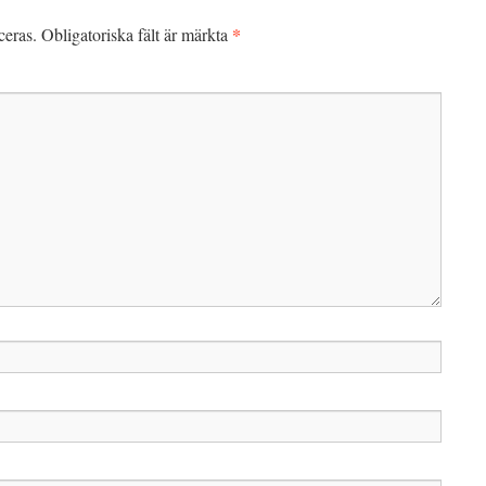
*
ceras.
Obligatoriska fält är märkta