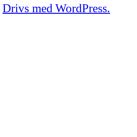
Drivs med WordPress.