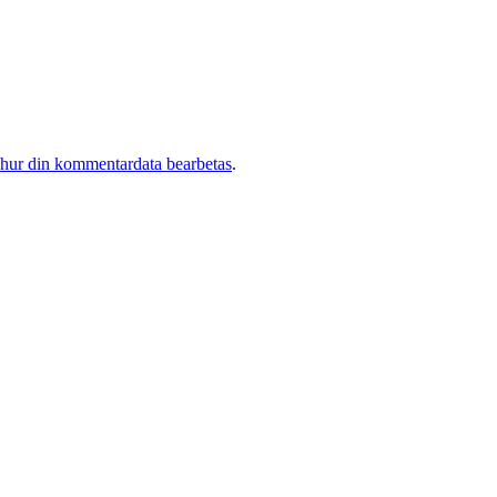
 hur din kommentardata bearbetas
.