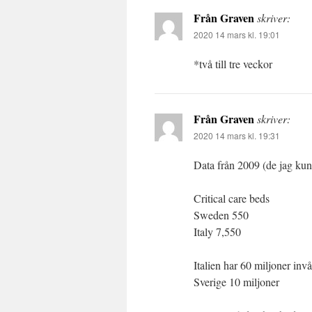
Från Graven
skriver:
2020 14 mars kl. 19:01
*två till tre veckor
Från Graven
skriver:
2020 14 mars kl. 19:31
Data från 2009 (de jag kun
Critical care beds
Sweden 550
Italy 7,550
Italien har 60 miljoner inv
Sverige 10 miljoner