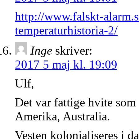
http://www.falskt-alarm.
temperaturhistoria-2/
Inge
skriver:
2017 5 maj kl. 19:09
Ulf,
Det var fattige hvite som 
Amerika, Australia.
Vesten kolonialiseres i 