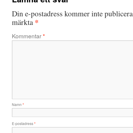
Din e-postadress kommer inte publicera
*
märkta
Kommentar
*
Namn
*
E-postadress
*