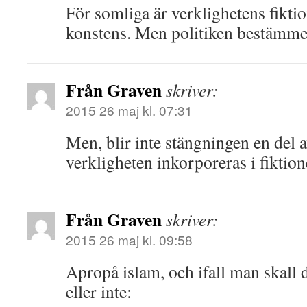
För somliga är verklighetens fiktio
konstens. Men politiken bestämmer
Från Graven
skriver:
2015 26 maj kl. 07:31
Men, blir inte stängningen en del a
verkligheten inkorporeras i fiktio
Från Graven
skriver:
2015 26 maj kl. 09:58
Apropå islam, och ifall man skall d
eller inte: