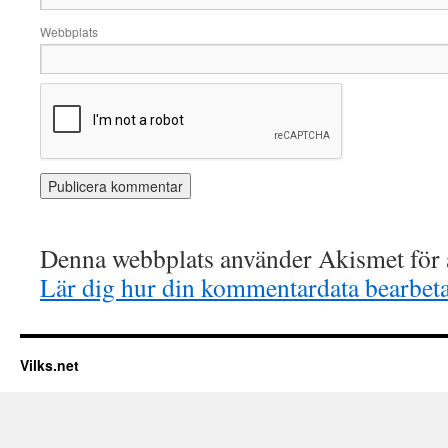
Webbplats
Denna webbplats använder Akismet för a
Lär dig hur din kommentardata bearbet
Vilks.net