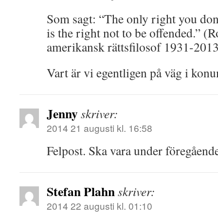
Som sagt: “The only right you don
is the right not to be offended.” 
amerikansk rättsfilosof 1931-2013
Vart är vi egentligen på väg i kon
Jenny
skriver:
2014 21 augusti kl. 16:58
Felpost. Ska vara under föregående
Stefan Plahn
skriver:
2014 22 augusti kl. 01:10