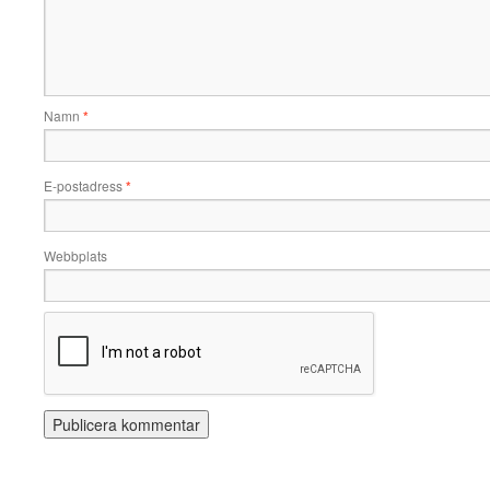
Namn
*
E-postadress
*
Webbplats