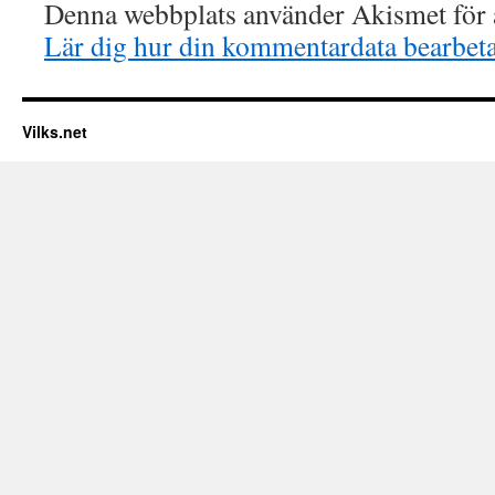
Denna webbplats använder Akismet för a
Lär dig hur din kommentardata bearbet
Vilks.net