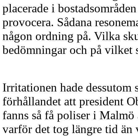
placerade i bostadsområden
provocera. Sådana resoneman
någon ordning på. Vilka sk
bedömningar och på vilket s
Irritationen hade dessutom s
förhållandet att president 
fanns så få poliser i Malmö 
varför det tog längre tid än 