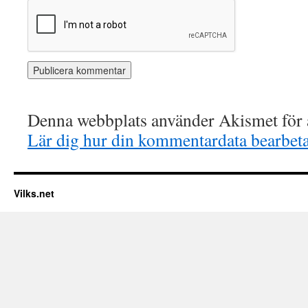
Denna webbplats använder Akismet för a
Lär dig hur din kommentardata bearbet
Vilks.net