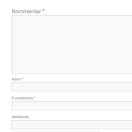
Kommentar
*
Namn
*
E-postadress
*
Webbplats