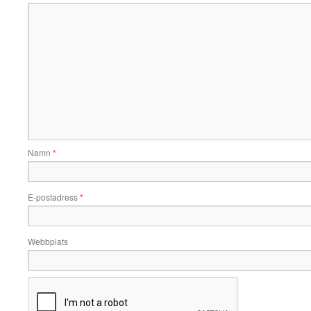
Namn
*
E-postadress
*
Webbplats