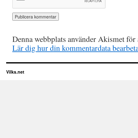
Denna webbplats använder Akismet för a
Lär dig hur din kommentardata bearbet
Vilks.net