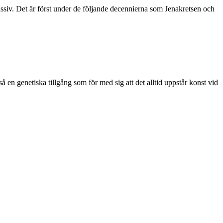
passiv. Det är först under de följande decennierna som Jenakretsen och
 en genetiska tillgång som för med sig att det alltid uppstår konst vid