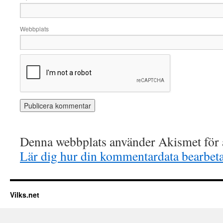
Webbplats
Denna webbplats använder Akismet för a
Lär dig hur din kommentardata bearbet
Vilks.net