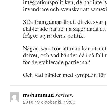
integrationspolitiken, de har inte l
invandrare och svenskar att samexi
SDs framgångar är ett direkt svar 
etablerade partierna säger ändå att
frågor styra deras politik.
Någon som tror att man kan strunt
driver, och vad händer då i så fal
för de etablerade partierna?
Och vad händer med sympatin för
mohammad
skriver:
2010 19 oktober kl. 19:06