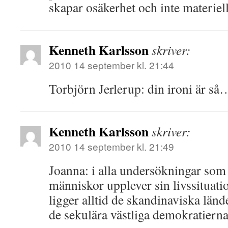
skapar osäkerhet och inte materiell
Kenneth Karlsson
skriver:
2010 14 september kl. 21:44
Torbjörn Jerlerup: din ironi är så…
Kenneth Karlsson
skriver:
2010 14 september kl. 21:49
Joanna: i alla undersökningar som
människor upplever sin livssituatio
ligger alltid de skandinaviska länd
de sekulära västliga demokratierna