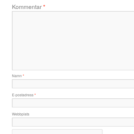
Kommentar
*
Namn
*
E-postadress
*
Webbplats