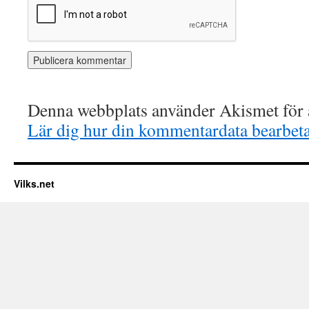
Denna webbplats använder Akismet för a
Lär dig hur din kommentardata bearbet
Vilks.net