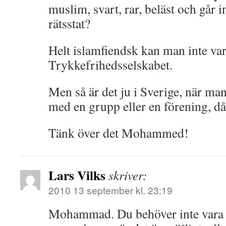
muslim, svart, rar, beläst och går 
rätsstat?
Helt islamfiendsk kan man inte var
Trykkefrihedsselskabet.
Men så är det ju i Sverige, när ma
med en grupp eller en förening, då
Tänk över det Mohammed!
Lars Vilks
skriver:
2010 13 september kl. 23:19
Mohammad. Du behöver inte vara o