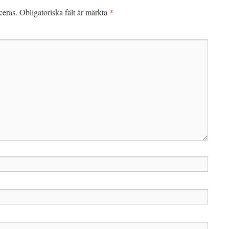
*
ceras.
Obligatoriska fält är märkta