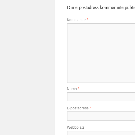
Din e-postadress kommer inte publi
Kommentar
*
Namn
*
E-postadress
*
Webbplats