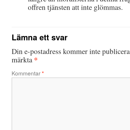
offren tjänsten att inte glömmas.
Lämna ett svar
Din e-postadress kommer inte publicera
*
märkta
Kommentar
*