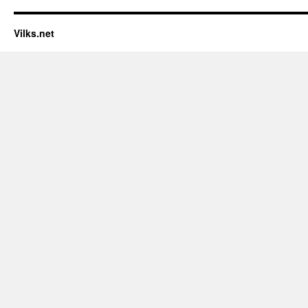
Vilks.net