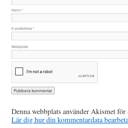
Namn
*
E-postadress
*
Webbplats
Denna webbplats använder Akismet för a
Lär dig hur din kommentardata bearbet