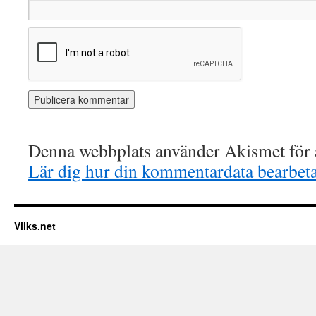
Denna webbplats använder Akismet för a
Lär dig hur din kommentardata bearbet
Vilks.net