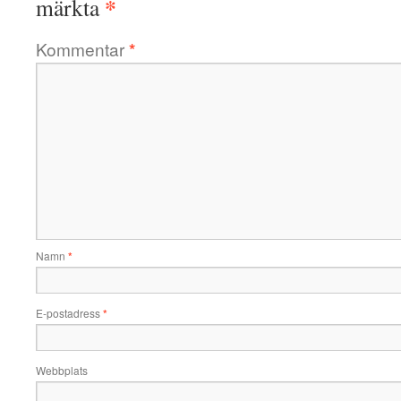
*
märkta
Kommentar
*
Namn
*
E-postadress
*
Webbplats