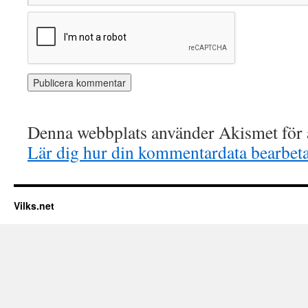
Denna webbplats använder Akismet för a
Lär dig hur din kommentardata bearbet
Vilks.net