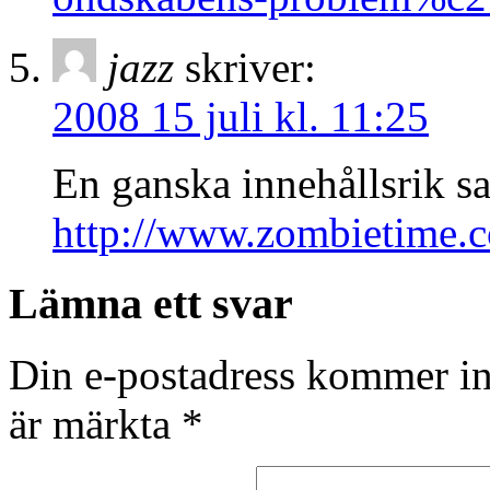
jazz
skriver:
2008 15 juli kl. 11:25
En ganska innehållsrik sa
http://www.zombietime
Lämna ett svar
Din e-postadress kommer in
är märkta
*