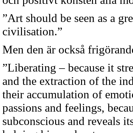
”Art should be seen as a gre
civilisation.”
Men den är också frigörand
”Liberating – because it str
and the extraction of the in
their accumulation of emoti
passions and feelings, becau
subconscious and reveals its