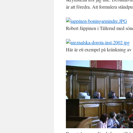
är att föredra. Att formulera ståndpu
Robert Jäppinen i Tällerud med sön
Här är ett exempel på kränkning av 