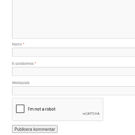
Namn
*
E-postadress
*
Webbplats