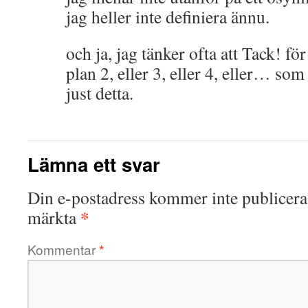
jag heller inte definiera ännu.
och ja, jag tänker ofta att Tack! för
plan 2, eller 3, eller 4, eller… som 
just detta.
Lämna ett svar
Din e-postadress kommer inte publicera
*
märkta
Kommentar
*