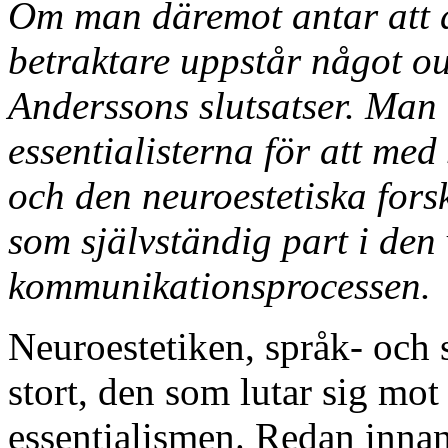
Om man däremot antar att d
betraktare uppstår något ou
Anderssons slutsatser. Man 
essentialisterna för att med
och den neuroestetiska fors
som självständig part i den 
kommunikationsprocessen.
Neuroestetiken, språk- och s
stort, den som lutar sig mot
essentialismen. Redan innan