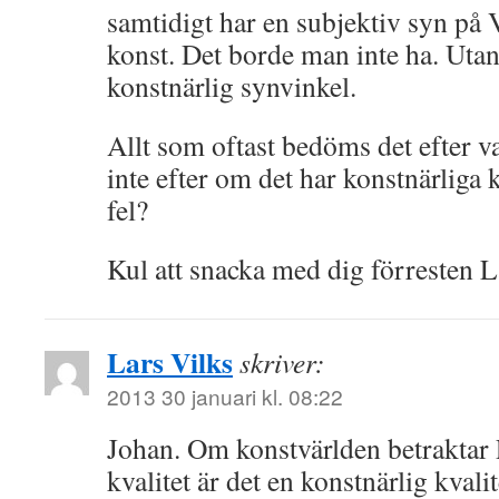
samtidigt har en subjektiv syn på 
konst. Det borde man inte ha. Utan 
konstnärlig synvinkel.
Allt som oftast bedöms det efter v
inte efter om det har konstnärliga k
fel?
Kul att snacka med dig förresten L
Lars Vilks
skriver:
2013 30 januari kl. 08:22
Johan. Om konstvärlden betraktar
kvalitet är det en konstnärlig kvalit