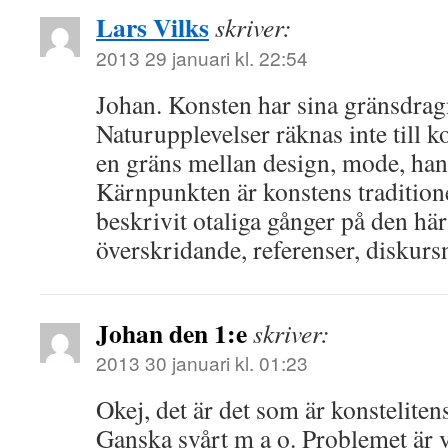
Lars Vilks
skriver:
2013 29 januari kl. 22:54
Johan. Konsten har sina gränsdrag
Naturupplevelser räknas inte till 
en gräns mellan design, mode, han
Kärnpunkten är konstens tradition
beskrivit otaliga gånger på den hä
överskridande, referenser, diskur
Johan den 1:e
skriver:
2013 30 januari kl. 01:23
Okej, det är det som är konstelite
Ganska svårt m a o. Problemet är 