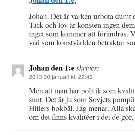
Johan. Det är varken urbota dumt 
Tack och lov är konsten ingen dem
inget som kommer att förändras. V
vad som konstvärlden betraktar som
Johan den 1:e
skriver:
2013 30 januari kl. 22:46
Men att man har politik som kvalité
sunt. Det är ju som Sovjets pompös
Hitlers bokbål. Jag menar. Alla s
om det finns kvalitéer i det de gör,