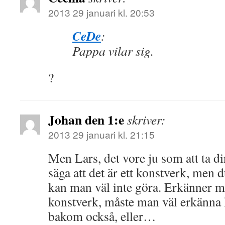
2013 29 januari kl. 20:53
CeDe
:
Pappa vilar sig.
?
Johan den 1:e
skriver:
2013 29 januari kl. 21:15
Men Lars, det vore ju som att ta 
säga att det är ett konstverk, men 
kan man väl inte göra. Erkänner m
konstverk, måste man väl erkänna 
bakom också, eller…